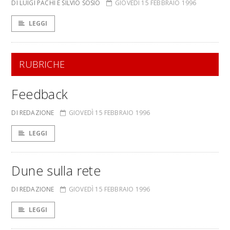
DI LUIGI PACHÌ E SILVIO SOSIO
GIOVEDÌ 15 FEBBRAIO 1996
LEGGI
RUBRICHE
Feedback
DI REDAZIONE
GIOVEDÌ 15 FEBBRAIO 1996
LEGGI
Dune sulla rete
DI REDAZIONE
GIOVEDÌ 15 FEBBRAIO 1996
LEGGI