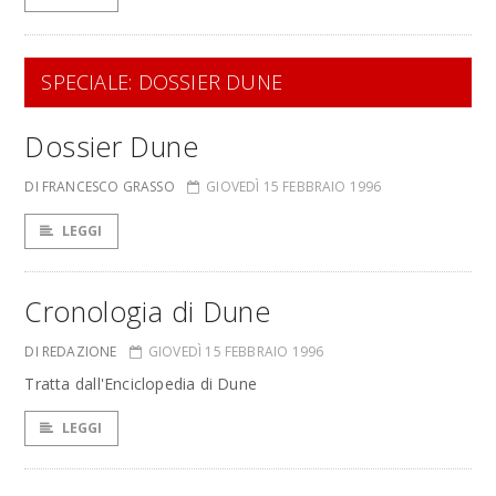
SPECIALE: DOSSIER DUNE
Dossier Dune
DI FRANCESCO GRASSO
GIOVEDÌ 15 FEBBRAIO 1996
LEGGI
Cronologia di Dune
DI REDAZIONE
GIOVEDÌ 15 FEBBRAIO 1996
Tratta dall'Enciclopedia di Dune
LEGGI