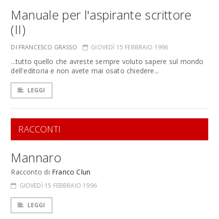
Manuale per l'aspirante scrittore
(II)
DI FRANCESCO GRASSO
GIOVEDÌ 15 FEBBRAIO 1996
...tutto quello che avreste sempre voluto sapere sul mondo
dell'editoria e non avete mai osato chiedere...
LEGGI
RACCONTI
Mannaro
Racconto di
Franco Clun
GIOVEDÌ 15 FEBBRAIO 1996
LEGGI