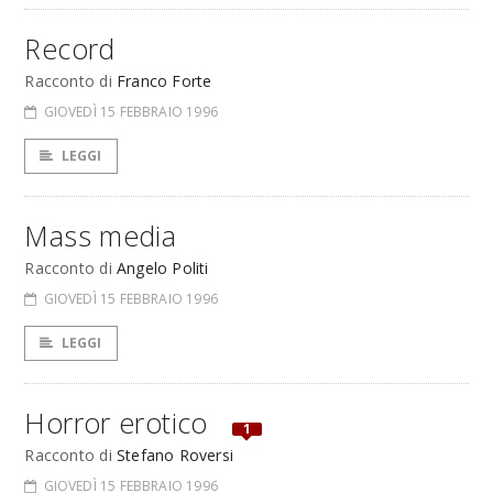
Record
Racconto di
Franco Forte
GIOVEDÌ 15 FEBBRAIO 1996
LEGGI
Mass media
Racconto di
Angelo Politi
GIOVEDÌ 15 FEBBRAIO 1996
LEGGI
Horror erotico
1
Racconto di
Stefano Roversi
GIOVEDÌ 15 FEBBRAIO 1996