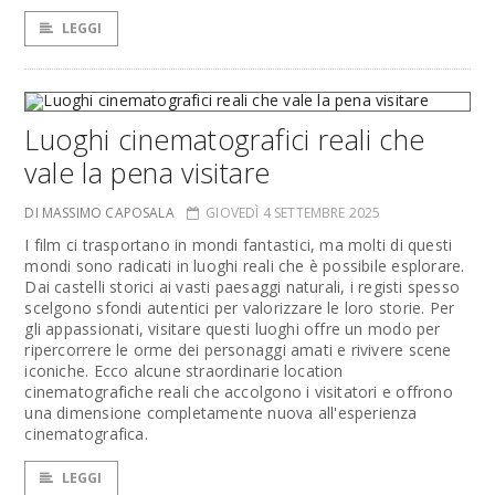
LEGGI
Luoghi cinematografici reali che
vale la pena visitare
DI MASSIMO CAPOSALA
GIOVEDÌ 4 SETTEMBRE 2025
I film ci trasportano in mondi fantastici, ma molti di questi
mondi sono radicati in luoghi reali che è possibile esplorare.
Dai castelli storici ai vasti paesaggi naturali, i registi spesso
scelgono sfondi autentici per valorizzare le loro storie. Per
gli appassionati, visitare questi luoghi offre un modo per
ripercorrere le orme dei personaggi amati e rivivere scene
iconiche. Ecco alcune straordinarie location
cinematografiche reali che accolgono i visitatori e offrono
una dimensione completamente nuova all'esperienza
cinematografica.
LEGGI