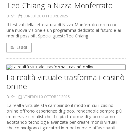
Ted Chiang a Nizza Monferrato
DI S*
LUNEDÌ 20 OTTOBRE 2025
Il festival della letteratura di Nizza Monferrato torna con
una nuova visione e un programma dedicato al futuro e ai
mondi possibili. Special guest: Ted Chiang
LEGGI
La realtà virtuale trasforma i casinò
online
DI S*
VENERDÌ 10 OTTOBRE 2025
La realtà virtuale sta cambiando il modo in cui i casinò
online offrono esperienze di gioco, rendendole sempre più
immersive e realistiche. Le piattaforme di gioco stanno
adottando tecnologie avanzate per creare mondi virtuali
che coinvolgono i giocatori in modi nuovi e affascinanti.