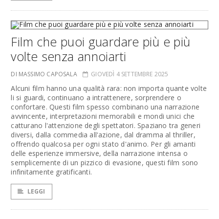
Film che puoi guardare più e più
volte senza annoiarti
DI MASSIMO CAPOSALA
GIOVEDÌ 4 SETTEMBRE 2025
Alcuni film hanno una qualità rara: non importa quante volte
li si guardi, continuano a intrattenere, sorprendere o
confortare. Questi film spesso combinano una narrazione
avvincente, interpretazioni memorabili e mondi unici che
catturano l'attenzione degli spettatori. Spaziano tra generi
diversi, dalla commedia all'azione, dal dramma al thriller,
offrendo qualcosa per ogni stato d'animo. Per gli amanti
delle esperienze immersive, della narrazione intensa o
semplicemente di un pizzico di evasione, questi film sono
infinitamente gratificanti.
LEGGI