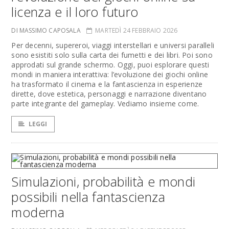
licenza e il loro futuro
DI MASSIMO CAPOSALA
MARTEDÌ 24 FEBBRAIO 2026
Per decenni, supereroi, viaggi interstellari e universi paralleli
sono esistiti solo sulla carta dei fumetti e dei libri. Poi sono
approdati sul grande schermo. Oggi, puoi esplorare questi
mondi in maniera interattiva: l’evoluzione dei giochi online
ha trasformato il cinema e la fantascienza in esperienze
dirette, dove estetica, personaggi e narrazione diventano
parte integrante del gameplay. Vediamo insieme come.
LEGGI
Simulazioni, probabilità e mondi
possibili nella fantascienza
moderna