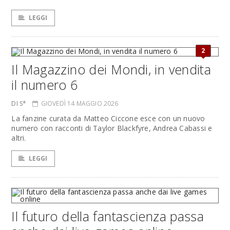
LEGGI
2
Il Magazzino dei Mondi, in vendita
il numero 6
DI S*
GIOVEDÌ 14 MAGGIO 2026
La fanzine curata da Matteo Ciccone esce con un nuovo
numero con racconti di Taylor Blackfyre, Andrea Cabassi e
altri.
LEGGI
Il futuro della fantascienza passa