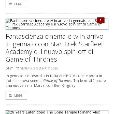
LEGGI
1
Fantascienza cinema e tv in arrivo
in gennaio con Star Trek Starfleet
Academy e il nuovo spin-off di
Game of Thrones
DI S*
VENERDÌ 2 GENNAIO 2026
In gennaio c'è l'esordio in Italia di HBO Max, che porta in
dote la nuova serie di
Game of Thrones
. Tra le novità anche
una nuova serie Marvel con Ben Kingsley
LEGGI