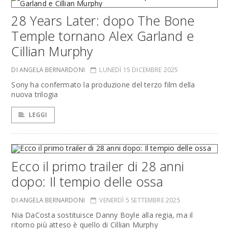
28 Years Later: dopo The Bone
Temple tornano Alex Garland e
Cillian Murphy
DI ANGELA BERNARDONI
LUNEDÌ 15 DICEMBRE 2025
Sony ha confermato la produzione del terzo film della
nuova trilogia
LEGGI
Ecco il primo trailer di 28 anni
dopo: Il tempio delle ossa
DI ANGELA BERNARDONI
VENERDÌ 5 SETTEMBRE 2025
Nia DaCosta sostituisce Danny Boyle alla regia, ma il
ritorno più atteso è quello di Cillian Murphy