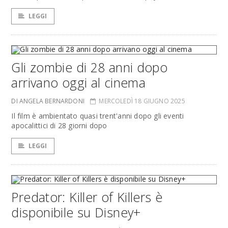
LEGGI
Gli zombie di 28 anni dopo
arrivano oggi al cinema
DI ANGELA BERNARDONI
MERCOLEDÌ 18 GIUGNO 2025
Il film è ambientato quasi trent'anni dopo gli eventi
apocalittici di 28 giorni dopo
LEGGI
Predator: Killer of Killers è
disponibile su Disney+