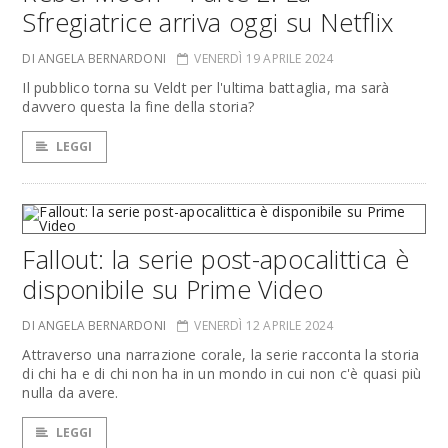
Sfregiatrice arriva oggi su Netflix
DI ANGELA BERNARDONI
VENERDÌ 19 APRILE 2024
Il pubblico torna su Veldt per l'ultima battaglia, ma sarà
davvero questa la fine della storia?
LEGGI
Fallout: la serie post-apocalittica è
disponibile su Prime Video
DI ANGELA BERNARDONI
VENERDÌ 12 APRILE 2024
Attraverso una narrazione corale, la serie racconta la storia
di chi ha e di chi non ha in un mondo in cui non c'è quasi più
nulla da avere.
LEGGI