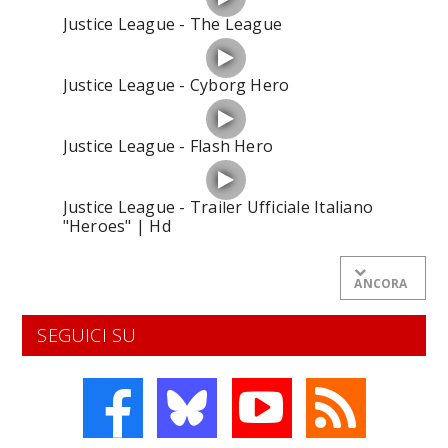
Justice League - The League
Justice League - Cyborg Hero
Justice League - Flash Hero
Justice League - Trailer Ufficiale Italiano
"Heroes" | Hd
ANCORA
SEGUICI SU