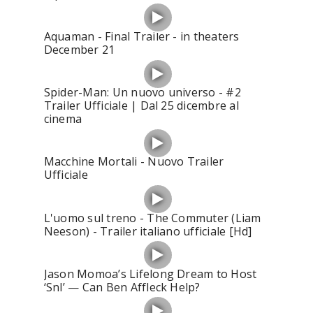
Aquaman - Final Trailer - in theaters
December 21
Spider-Man: Un nuovo universo - #2
Trailer Ufficiale | Dal 25 dicembre al
cinema
Macchine Mortali - Nuovo Trailer
Ufficiale
L'uomo sul treno - The Commuter (Liam
Neeson) - Trailer italiano ufficiale [Hd]
Jason Momoa’s Lifelong Dream to Host
‘Snl’ — Can Ben Affleck Help?