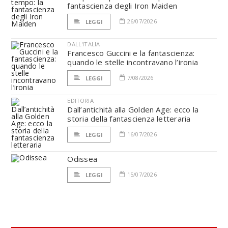
fantascienza degli Iron Maiden
26/07/2026
LEGGI
DALL'ITALIA
Francesco Guccini e la fantascienza:
quando le stelle incontravano l’ironia
7/08/2026
LEGGI
EDITORIA
Dall’antichità alla Golden Age: ecco la
storia della fantascienza letteraria
16/07/2026
LEGGI
Odissea
15/07/2026
LEGGI