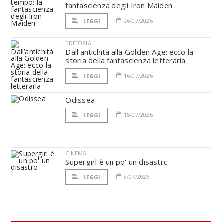
fantascienza degli Iron Maiden
26/07/2026
LEGGI
EDITORIA
Dall’antichità alla Golden Age: ecco la
storia della fantascienza letteraria
16/07/2026
LEGGI
Odissea
15/07/2026
LEGGI
CINEMA
Supergirl è un po' un disastro
8/07/2026
LEGGI