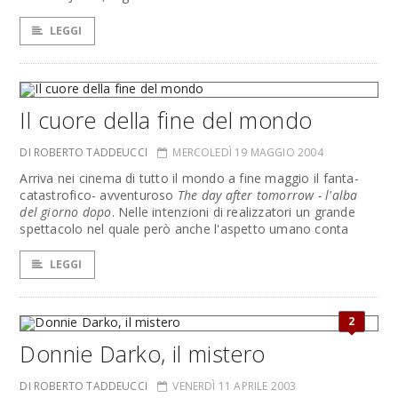
LEGGI
Il cuore della fine del mondo
DI ROBERTO TADDEUCCI
MERCOLEDÌ 19 MAGGIO 2004
Arriva nei cinema di tutto il mondo a fine maggio il fanta-
catastrofico- avventuroso
The day after tomorrow - l'alba
del giorno dopo
. Nelle intenzioni di realizzatori un grande
spettacolo nel quale però anche l'aspetto umano conta
LEGGI
2
Donnie Darko, il mistero
DI ROBERTO TADDEUCCI
VENERDÌ 11 APRILE 2003