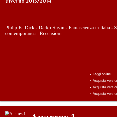
Inverno 2013/2014
Philip K. Dick - Darko Suvin - Fantascienza in Italia - 
contemporanea - Recensioni
Leggi online
Acquista versi
Acquista versio
Acquista versio