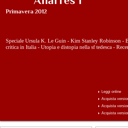
Anarres 1
Primavera 2012
Speciale Ursula K. Le Guin - Kim Stanley Robinson - Bri
critica in Italia - Utopia e distopia nella sf tedesca - Rec
Leggi online
Acquista versi
Acquista versio
Acquista versio