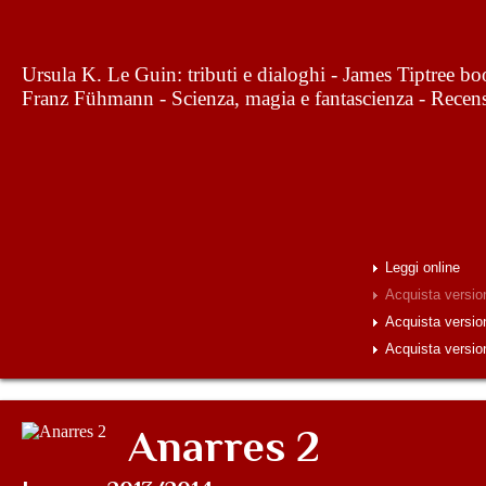
Ursula K. Le Guin: tributi e dialoghi - James Tiptree book
Franz Fühmann - Scienza, magia e fantascienza - Recen
Leggi online
Acquista versio
Acquista versio
Acquista versio
Anarres 2