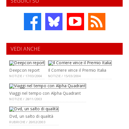
SEGUICI SU
VEDI ANCHE
Deepcon report
Il Corriere vince il Premio Italia
NOTIZIE / 17/03/2004
NOTIZIE / 15/03/2004
Viaggi nel tempo con Alpha Quadrant
NOTIZIE / 28/11/2003
Dvd, un salto di qualità
RUBRICHE / 20/02/2003