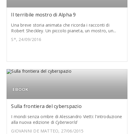
Il terribile mostro di Alpha 9
Una breve storia animata che ricorda i racconti di
Robert Sheckley. Un piccolo pianeta, un mostro, un...
S*, 24/09/2016
EBOOK
Sulla frontiera del cyberspazio
I mondi senza ombre di Alessandro Vietti: l'introduzione
alla nuova edizione di
Cyberworld
GIOVANNI DE MATTEO, 27/06/2015