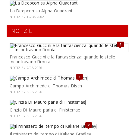
La Deepcon su Alpha Quadrant
NOTIZIE / 12/08/2002
NOTIZIE
4
Francesco Guccini e la fantascienza: quando le stelle
incontravano l’ironia
NOTIZIE / 7/08/2026
1
Campo Archimede di Thomas Disch
NOTIZIE / 6/08/2026
Cinzia Di Mauro parla di Finisterrae
NOTIZIE / 6/08/2026
2
Il ministero del tempo di Kaliane Bradley