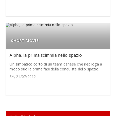
SHORT MOVIE
Alpha, la prima scimmia nello spazio
Un simpatico corto di un team danese che riepiloga a
modo suo le prime fasi della conquista dello spazio.
S*, 21/07/2012