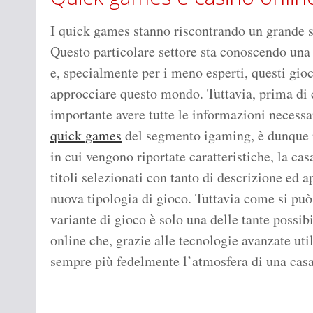
I quick games stanno riscontrando un grande s
Questo particolare settore sta conoscendo una 
e, specialmente per i meno esperti, questi gioc
approcciare questo mondo. Tuttavia, prima di c
importante avere tutte le informazioni necessa
quick games
del segmento igaming, è dunque po
in cui vengono riportate caratteristiche, la cas
titoli selezionati con tanto di descrizione ed
nuova tipologia di gioco. Tuttavia come si può
variante di gioco è solo una delle tante possibi
online che, grazie alle tecnologie avanzate uti
sempre più fedelmente l’atmosfera di una casa