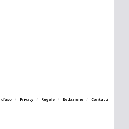
 d'uso
Privacy
Regole
Redazione
Contatti