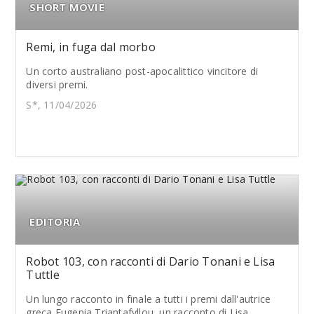
SHORT MOVIE
Remi, in fuga dal morbo
Un corto australiano post-apocalittico vincitore di
diversi premi.
S*, 11/04/2026
EDITORIA
Robot 103, con racconti di Dario Tonani e Lisa
Tuttle
Un lungo racconto in finale a tutti i premi dall'autrice
greca Eugenia Triantafyllou, un racconto di Lisa