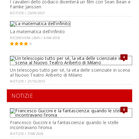
I cavalieri dello zodiaco diventerà un film con Sean Bean e
Famke Janssen
NOTIZIE / 23/09/2021
La matematica dell'infinito
RECENSIONI LIBRI / 6/04/2018
4
Un telescopio tutto per sé, la vita delle scienziate in scena
al Nuovo Teatro Ariberto di Milano
NOTIZIE / 21/10/2016
NOTIZIE
4
Francesco Guccini e la fantascienza: quando le stelle
incontravano l’ironia
NOTIZIE / 7/08/2026