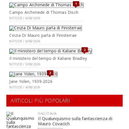
1
Campo Archimede di Thomas Disch
NOTIZIE / 6/08/2026
Cinzia Di Mauro parla di Finisterrae
NOTIZIE / 6/08/2026
2
Il ministero del tempo di Kaliane Bradley
NOTIZIE / 5/08/2026
2
Jane Yolen, 1939-2026
NOTIZIE / 4/08/2026
ARTICOLI PIÙ POPOLARI
DALL'ITALIA
Il Qualunquismo sulla fantascienza di
Mauro Covacich