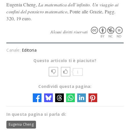
Eugenia Cheng,
La matematica dell’infinito. Un viaggio ai
confini del pensiero matematico
, Ponte alle Grazie, Pagg.
320, 19 euro.
Alcuni diritti riservati
Canale:
Editoria
Questo articolo ti è piaciuto?
1
Condividi questa pagina:
In questa pagina si parla di:
Eugenia Cheng