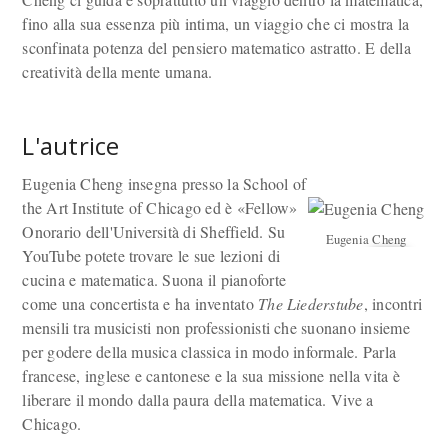
fino alla sua essenza più intima, un viaggio che ci mostra la
sconfinata potenza del pensiero matematico astratto. E della
creatività della mente umana.
L'autrice
Eugenia Cheng insegna presso la School of
the Art Institute of Chicago ed è «Fellow»
Onorario dell'Università di Sheffield. Su
Eugenia Cheng
YouTube potete trovare le sue lezioni di
cucina e matematica. Suona il pianoforte
come una concertista e ha inventato
The Liederstube
, incontri
mensili tra musicisti non professionisti che suonano insieme
per godere della musica classica in modo informale. Parla
francese, inglese e cantonese e la sua missione nella vita è
liberare il mondo dalla paura della matematica. Vive a
Chicago.