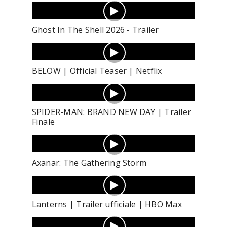
Ghost In The Shell 2026 - Trailer
BELOW | Official Teaser | Netflix
SPIDER-MAN: BRAND NEW DAY | Trailer
Finale
Axanar: The Gathering Storm
Lanterns | Trailer ufficiale | HBO Max