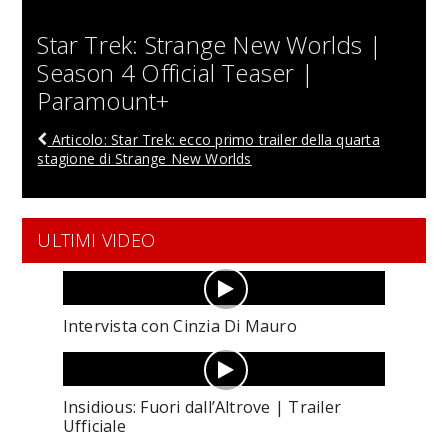
Star Trek: Strange New Worlds |
Season 4 Official Teaser |
Paramount+
Articolo: Star Trek: ecco primo trailer della quarta
stagione di Strange New Worlds
ULTIMI VIDEO
Intervista con Cinzia Di Mauro
Insidious: Fuori dall’Altrove | Trailer
Ufficiale