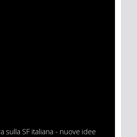
 sulla SF italiana - nuove idee