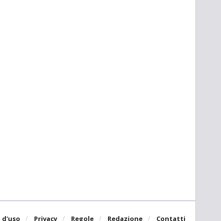
 d'uso
Privacy
Regole
Redazione
Contatti