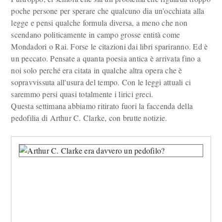
poche persone per sperare che qualcuno dia un'occhiata alla
legge e pensi qualche formula diversa, a meno che non
scendano politicamente in campo grosse entità come
Mondadori o Rai. Forse le citazioni dai libri spariranno. Ed è
un peccato. Pensate a quanta poesia antica è arrivata fino a
noi solo perché era citata in qualche altra opera che è
sopravvissuta all'usura del tempo. Con le leggi attuali ci
saremmo persi quasi totalmente i lirici greci.
Questa settimana abbiamo ritirato fuori la faccenda della
pedofilia di Arthur C. Clarke, con brutte notizie.