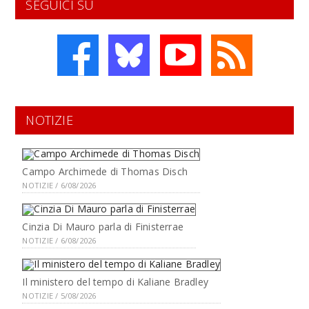
SEGUICI SU
NOTIZIE
Campo Archimede di Thomas Disch
NOTIZIE / 6/08/2026
Cinzia Di Mauro parla di Finisterrae
NOTIZIE / 6/08/2026
Il ministero del tempo di Kaliane Bradley
NOTIZIE / 5/08/2026