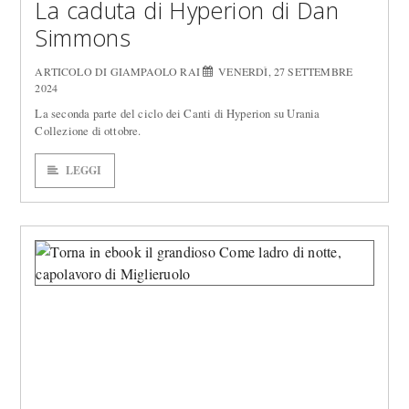
La caduta di Hyperion di Dan
Simmons
ARTICOLO DI GIAMPAOLO RAI
VENERDÌ, 27 SETTEMBRE
2024
La seconda parte del ciclo dei Canti di Hyperion su Urania
Collezione di ottobre.
LEGGI