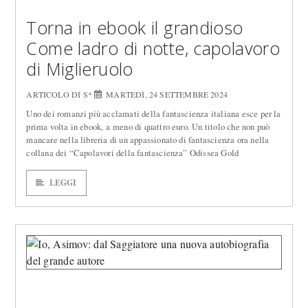
Torna in ebook il grandioso
Come ladro di notte, capolavoro
di Miglieruolo
ARTICOLO DI S*
MARTEDÌ, 24 SETTEMBRE 2024
Uno dei romanzi più acclamati della fantascienza italiana esce per la
prima volta in ebook, a meno di quattro euro. Un titolo che non può
mancare nella libreria di un appassionato di fantascienza ora nella
collana dei “Capolavori della fantascienza” Odissea Gold
LEGGI