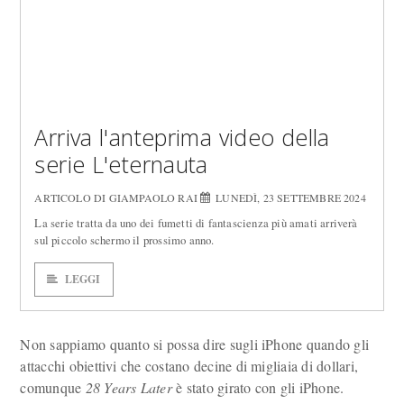
Arriva l'anteprima video della
serie L'eternauta
ARTICOLO DI GIAMPAOLO RAI
LUNEDÌ, 23 SETTEMBRE 2024
La serie tratta da uno dei fumetti di fantascienza più amati arriverà
sul piccolo schermo il prossimo anno.
LEGGI
Non sappiamo quanto si possa dire sugli iPhone quando gli
attacchi obiettivi che costano decine di migliaia di dollari,
comunque
28 Years Later
è stato girato con gli iPhone.