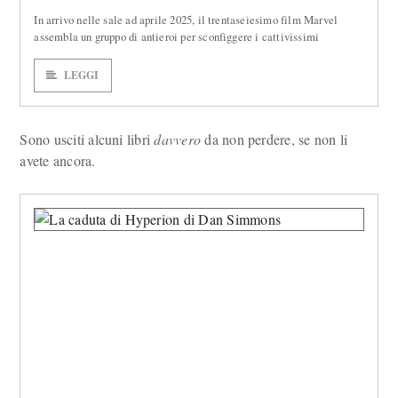
In arrivo nelle sale ad aprile 2025, il trentaseiesimo film Marvel
assembla un gruppo di antieroi per sconfiggere i cattivissimi
LEGGI
Sono usciti alcuni libri
davvero
da non perdere, se non li
avete ancora.