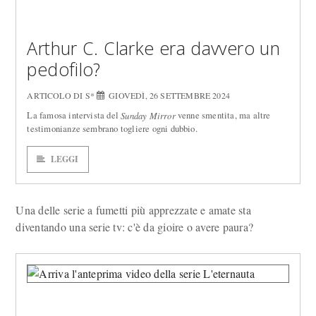
Arthur C. Clarke era davvero un
pedofilo?
ARTICOLO DI S*
GIOVEDÌ, 26 SETTEMBRE 2024
La famosa intervista del
venne smentita, ma altre
Sunday Mirror
testimonianze sembrano togliere ogni dubbio.
LEGGI
Una delle serie a fumetti più apprezzate e amate sta
diventando una serie tv: c'è da gioire o avere paura?