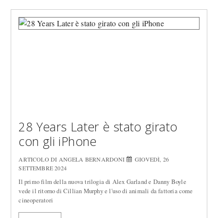
28 Years Later è stato girato
con gli iPhone
ARTICOLO DI ANGELA BERNARDONI
GIOVEDÌ, 26
SETTEMBRE 2024
Il primo film della nuova trilogia di Alex Garland e Danny Boyle
vede il ritorno di Cillian Murphy e l'uso di animali da fattoria come
cineoperatori