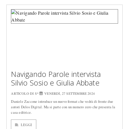
Navigando Parole intervista
Silvio Sosio e Giulia Abbate
ARTICOLO DI S*
VENERDÌ, 27 SETTEMBRE 2024
Daniele Zaccone introduce un nuovo format che vedrà di fronte due
autori Delos Digital. Ma si parte con un numero zero che presenta la
casa editrice.
LEGGI