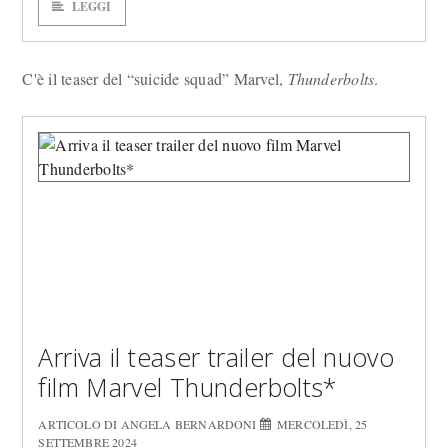
LEGGI
C'è il teaser del “suicide squad” Marvel,
Thunderbolts
.
Arriva il teaser trailer del nuovo
film Marvel Thunderbolts*
ARTICOLO DI ANGELA BERNARDONI
MERCOLEDÌ, 25
SETTEMBRE 2024