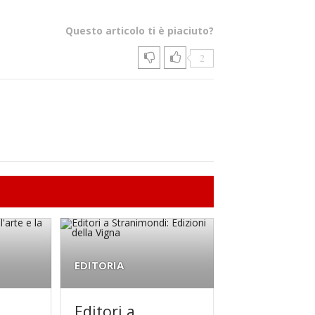
Questo articolo ti è piaciuto?
2
EDITORIA
Editori a