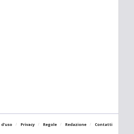
 d'uso
Privacy
Regole
Redazione
Contatti