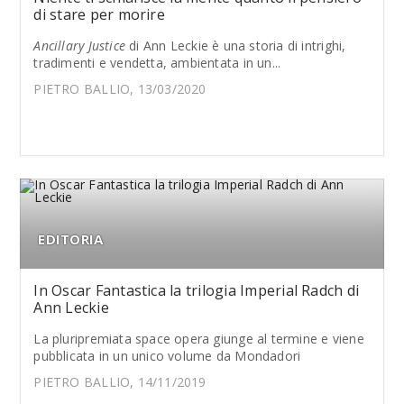
di stare per morire
Ancillary Justice
di Ann Leckie è una storia di intrighi,
tradimenti e vendetta, ambientata in un...
PIETRO BALLIO, 13/03/2020
EDITORIA
In Oscar Fantastica la trilogia Imperial Radch di
Ann Leckie
La pluripremiata space opera giunge al termine e viene
pubblicata in un unico volume da Mondadori
PIETRO BALLIO, 14/11/2019