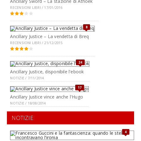
Ancillary Sword – La stazione di Athoek
RECENSIONI LIBRI / 17/01/2016
8
Ancillary Justice – La vendetta di Breq
RECENSIONI LIBRI / 21/12/2015
24
Ancillary Justice, disponibile l'ebook
NOTIZIE / 7/11/2014
17
Ancillary Justice vince anche l'Hugo
NOTIZIE / 18/08/2014
NOTIZIE
4