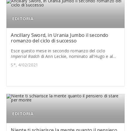
EDITORIA
Ancillary Sword, in Urania Jumbo il secondo
romanzo del ciclo di successo
Esce questo mese in secondo romanzo del ciclo
Imperial Radch
di Ann Leckie, nominato all'Hugo e al...
S*, 4/02/2021
EDITORIA
Niente ti schiarisce la mente quanto il pensiero