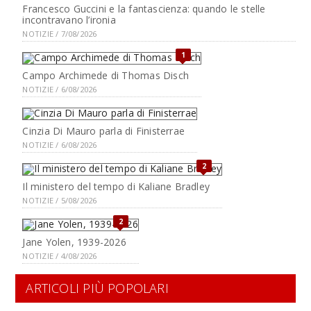
Francesco Guccini e la fantascienza: quando le stelle
incontravano l’ironia
NOTIZIE / 7/08/2026
1
Campo Archimede di Thomas Disch
NOTIZIE / 6/08/2026
Cinzia Di Mauro parla di Finisterrae
NOTIZIE / 6/08/2026
2
Il ministero del tempo di Kaliane Bradley
NOTIZIE / 5/08/2026
2
Jane Yolen, 1939-2026
NOTIZIE / 4/08/2026
ARTICOLI PIÙ POPOLARI