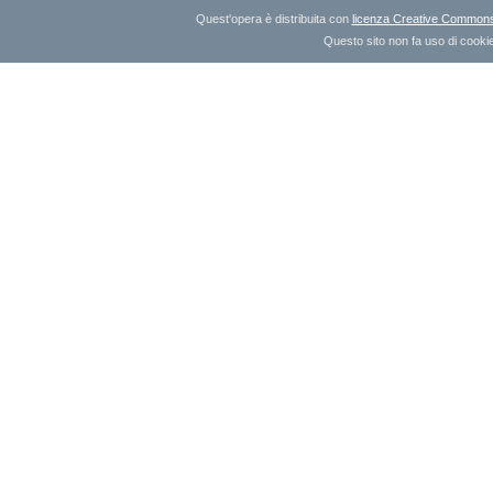
Quest'opera è distribuita con
licenza Creative Commons A
Questo sito non fa uso di cookie 