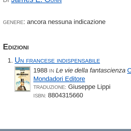
: ancora nessuna indicazione
GENERE
Edizioni
Un francese indispensabile
1988
Le vie della fantascienza
O
IN
Mondadori Editore
Giuseppe Lippi
TRADUZIONE:
8804315660
ISBN: