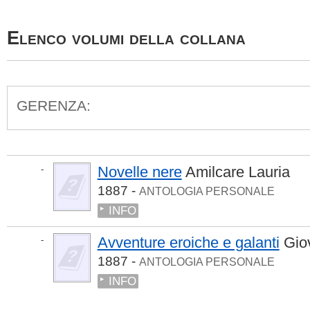
Elenco volumi della collana
GERENZA:
Novelle nere
Amilcare Lauria
-
1887 -
ANTOLOGIA PERSONALE
INFO
Avventure eroiche e galanti
Gio
-
1887 -
ANTOLOGIA PERSONALE
INFO