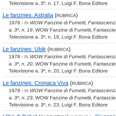
Televisione
a. 3º, n. 17,
Luigi F. Bona Editore
Le fanzines: Astralia
(
)
RUBRICA
1978 -
WOW Fanzine di Fumetti, Fantascienza
IN
a. 3º, n. 19
,
WOW Fanzine di Fumetti, Fantascie
Televisione
a. 3º, n. 19,
Luigi F. Bona Editore
Le fanzines: Ubik
(
)
RUBRICA
1978 -
WOW Fanzine di Fumetti, Fantascienza
IN
a. 3º, n. 20
,
WOW Fanzine di Fumetti, Fantascie
Televisione
a. 3º, n. 20,
Luigi F. Bona Editore
Le fanzines: Cronaca Viva
(
)
RUBRICA
1978 -
WOW Fanzine di Fumetti, Fantascienza
IN
a. 3º, n. 23
,
WOW Fanzine di Fumetti, Fantascie
Televisione
a. 3º, n. 23,
Luigi F. Bona Editore