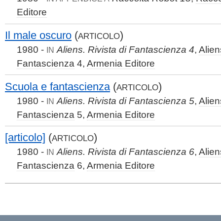
Editore
Il male oscuro
(
)
ARTICOLO
1980 -
Aliens. Rivista di Fantascienza 4
,
Alien
IN
Fantascienza
4,
Armenia Editore
Scuola e fantascienza
(
)
ARTICOLO
1980 -
Aliens. Rivista di Fantascienza 5
,
Alien
IN
Fantascienza
5,
Armenia Editore
[articolo]
(
)
ARTICOLO
1980 -
Aliens. Rivista di Fantascienza 6
,
Alien
IN
Fantascienza
6,
Armenia Editore