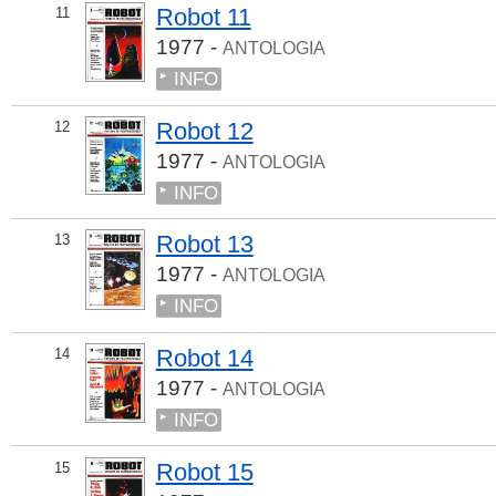
Robot 11
11
1977 -
ANTOLOGIA
INFO
Robot 12
12
1977 -
ANTOLOGIA
INFO
Robot 13
13
1977 -
ANTOLOGIA
INFO
Robot 14
14
1977 -
ANTOLOGIA
INFO
Robot 15
15