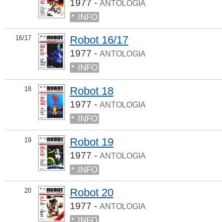
1977 -
ANTOLOGIA
INFO
Robot 16/17
16/17
1977 -
ANTOLOGIA
INFO
Robot 18
18
1977 -
ANTOLOGIA
INFO
Robot 19
19
1977 -
ANTOLOGIA
INFO
Robot 20
20
1977 -
ANTOLOGIA
INFO