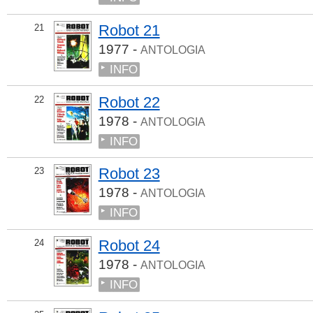
Robot 21
21
1977 -
ANTOLOGIA
INFO
Robot 22
22
1978 -
ANTOLOGIA
INFO
Robot 23
23
1978 -
ANTOLOGIA
INFO
Robot 24
24
1978 -
ANTOLOGIA
INFO