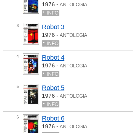
1976 -
ANTOLOGIA
INFO
Robot 3
3
1976 -
ANTOLOGIA
INFO
Robot 4
4
1976 -
ANTOLOGIA
INFO
Robot 5
5
1976 -
ANTOLOGIA
INFO
Robot 6
6
1976 -
ANTOLOGIA