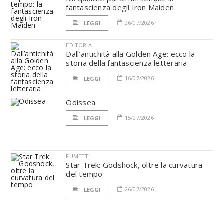
fantascienza degli Iron Maiden
26/07/2026
LEGGI
EDITORIA
Dall’antichità alla Golden Age: ecco la
storia della fantascienza letteraria
16/07/2026
LEGGI
Odissea
15/07/2026
LEGGI
FUMETTI
Star Trek: Godshock, oltre la curvatura
del tempo
26/07/2026
LEGGI