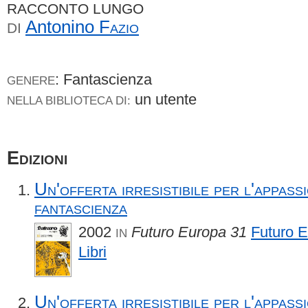
RACCONTO LUNGO
Antonino
Fazio
DI
: Fantascienza
GENERE
un utente
NELLA BIBLIOTECA DI:
Edizioni
Un'offerta irresistibile per l'appass
fantascienza
2002
Futuro Europa 31
Futuro 
IN
Libri
Un'offerta irresistibile per l'appass