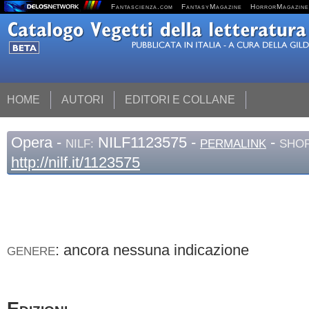
Fantascienza.com
FantasyMagazine
HorrorMagazine
HOME
AUTORI
EDITORI E COLLANE
Opera
-
NILF1123575 -
-
NILF:
PERMALINK
SHOR
http://nilf.it/1123575
: ancora nessuna indicazione
GENERE
Edizioni