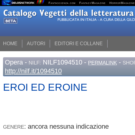
Fantascienza.com
FantasyMagazine
HorrorMagazine
HOME
AUTORI
EDITORI E COLLANE
Opera
-
NILF1094510 -
-
NILF:
PERMALINK
SHOR
http://nilf.it/1094510
EROI ED EROINE
: ancora nessuna indicazione
GENERE