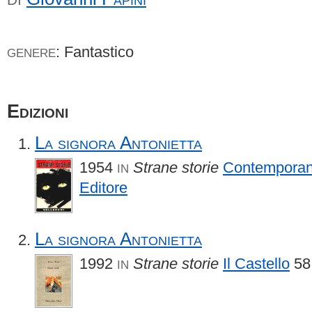
: Fantastico
GENERE
Edizioni
La signora Antonietta
1954
Strane storie
Contempora
IN
Editore
La signora Antonietta
1992
Strane storie
Il Castello
58
IN