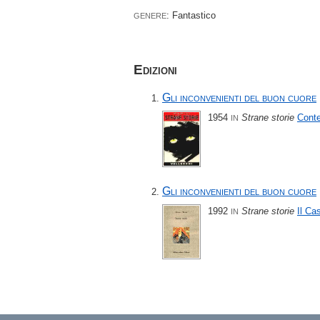
: Fantastico
GENERE
Edizioni
Gli inconvenienti del buon cuore
1954
Strane storie
Cont
IN
Gli inconvenienti del buon cuore
1992
Strane storie
Il Cas
IN