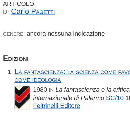
ARTICOLO
Carlo
Pagetti
DI
: ancora nessuna indicazione
GENERE
Edizioni
La fantascienza: la scienza come favo
come ideologia
1980
La fantascienza e la critic
IN
internazionale di Palermo
SC/10
1
Feltrinelli Editore