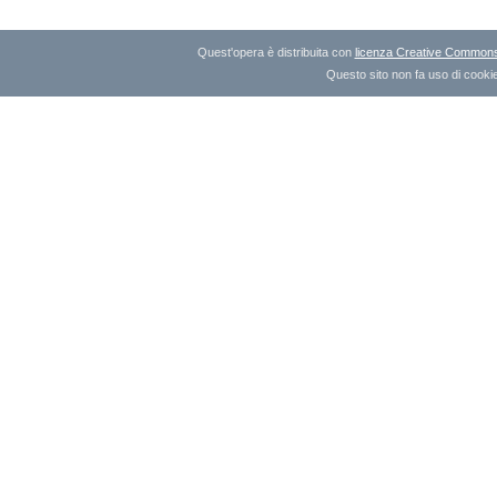
Quest'opera è distribuita con
licenza Creative Commons A
Questo sito non fa uso di cookie 