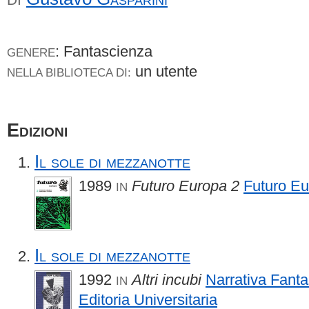
: Fantascienza
GENERE
un utente
NELLA BIBLIOTECA DI:
Edizioni
Il sole di mezzanotte
1989
Futuro Europa 2
Futuro E
IN
Il sole di mezzanotte
1992
Altri incubi
Narrativa Fanta
IN
Editoria Universitaria