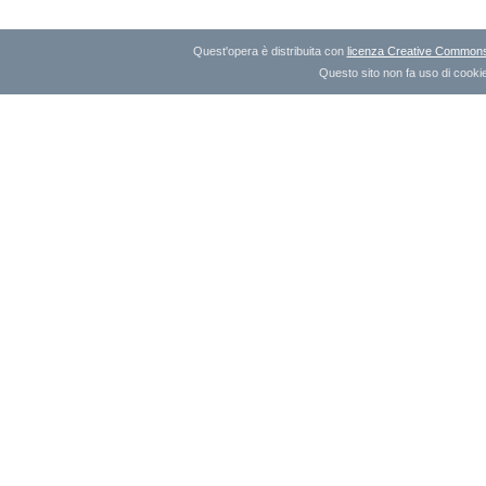
Quest'opera è distribuita con
licenza Creative Commons A
Questo sito non fa uso di cookie 