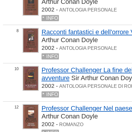
Arthur Conan Doyle
2002 -
ANTOLOGIA PERSONALE
INFO
Racconti fantastici e dell'orro
8
Arthur Conan Doyle
2002 -
ANTOLOGIA PERSONALE
INFO
Professor Challenger La fine de
10
avventure
Sir Arthur Conan Doy
2002 -
ANTOLOGIA PERSONALE DI RO
INFO
Professor Challenger Nel paese
12
Arthur Conan Doyle
2002 -
ROMANZO