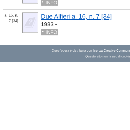
INFO
Due Alfieri a. 16, n. 7 [34]
a. 16, n.
7 [34]
1983 -
INFO
Quest'opera è distribuita con
licenza Creative Commons A
Questo sito non fa uso di cookie 