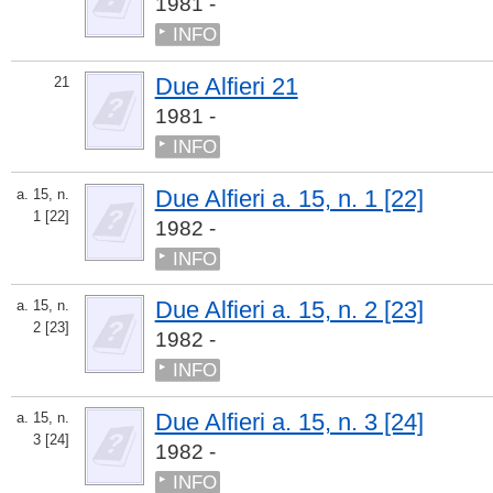
1981 -
INFO
Due Alfieri 21
21
1981 -
INFO
Due Alfieri a. 15, n. 1 [22]
a. 15, n.
1 [22]
1982 -
INFO
Due Alfieri a. 15, n. 2 [23]
a. 15, n.
2 [23]
1982 -
INFO
Due Alfieri a. 15, n. 3 [24]
a. 15, n.
3 [24]
1982 -
INFO