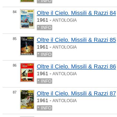
INFO
Oltre il Cielo. Missili & Razzi 84
84
1961 -
ANTOLOGIA
INFO
Oltre il Cielo. Missili & Razzi 85
85
1961 -
ANTOLOGIA
INFO
Oltre il Cielo. Missili & Razzi 86
86
1961 -
ANTOLOGIA
INFO
Oltre il Cielo. Missili & Razzi 87
87
1961 -
ANTOLOGIA
INFO