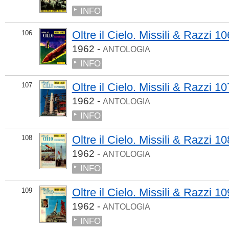
INFO
Oltre il Cielo. Missili & Razzi 10
106
1962 -
ANTOLOGIA
INFO
Oltre il Cielo. Missili & Razzi 10
107
1962 -
ANTOLOGIA
INFO
Oltre il Cielo. Missili & Razzi 10
108
1962 -
ANTOLOGIA
INFO
Oltre il Cielo. Missili & Razzi 10
109
1962 -
ANTOLOGIA
INFO