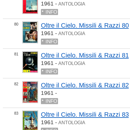
1961 -
ANTOLOGIA
INFO
Oltre il Cielo. Missili & Razzi 80
80
1961 -
ANTOLOGIA
INFO
Oltre il Cielo. Missili & Razzi 81
81
1961 -
ANTOLOGIA
INFO
Oltre il Cielo. Missili & Razzi 82
82
1961 -
INFO
Oltre il Cielo. Missili & Razzi 83
83
1961 -
ANTOLOGIA