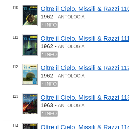
Oltre il Cielo. Missili & Razzi 11
110
1962 -
ANTOLOGIA
INFO
Oltre il Cielo. Missili & Razzi 11
111
1962 -
ANTOLOGIA
INFO
Oltre il Cielo. Missili & Razzi 11
112
1962 -
ANTOLOGIA
INFO
Oltre il Cielo. Missili & Razzi 11
113
1963 -
ANTOLOGIA
INFO
Oltre il Cielo. Missili & Razzi 11
114