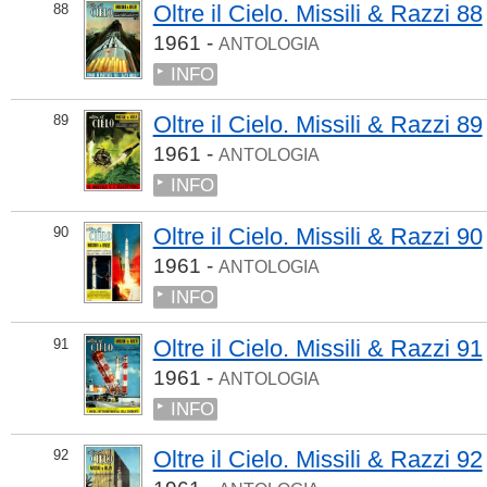
Oltre il Cielo. Missili & Razzi 88
88
1961 -
ANTOLOGIA
INFO
Oltre il Cielo. Missili & Razzi 89
89
1961 -
ANTOLOGIA
INFO
Oltre il Cielo. Missili & Razzi 90
90
1961 -
ANTOLOGIA
INFO
Oltre il Cielo. Missili & Razzi 91
91
1961 -
ANTOLOGIA
INFO
Oltre il Cielo. Missili & Razzi 92
92