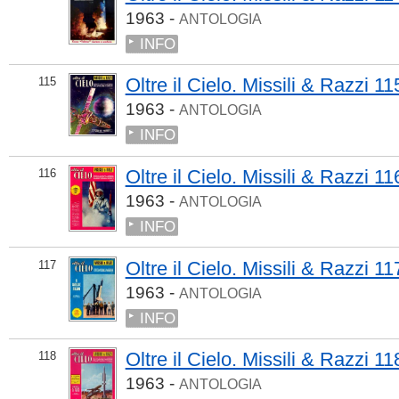
1963 -
ANTOLOGIA
INFO
Oltre il Cielo. Missili & Razzi 11
115
1963 -
ANTOLOGIA
INFO
Oltre il Cielo. Missili & Razzi 11
116
1963 -
ANTOLOGIA
INFO
Oltre il Cielo. Missili & Razzi 11
117
1963 -
ANTOLOGIA
INFO
Oltre il Cielo. Missili & Razzi 11
118
1963 -
ANTOLOGIA