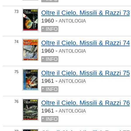
Oltre il Cielo. Missili & Razzi 73
73
1960 -
ANTOLOGIA
INFO
Oltre il Cielo. Missili & Razzi 74
74
1960 -
ANTOLOGIA
INFO
Oltre il Cielo. Missili & Razzi 75
75
1961 -
ANTOLOGIA
INFO
Oltre il Cielo. Missili & Razzi 76
76
1961 -
ANTOLOGIA
INFO