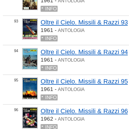
1961 -
ANTOLOGIA
INFO
Oltre il Cielo. Missili & Razzi 93
93
1961 -
ANTOLOGIA
INFO
Oltre il Cielo. Missili & Razzi 94
94
1961 -
ANTOLOGIA
INFO
Oltre il Cielo. Missili & Razzi 95
95
1961 -
ANTOLOGIA
INFO
Oltre il Cielo. Missili & Razzi 96
96
1962 -
ANTOLOGIA
INFO