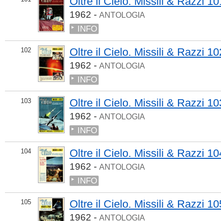
Oltre il Cielo. Missili & Razzi 10
1962 -
ANTOLOGIA
INFO
Oltre il Cielo. Missili & Razzi 10
102
1962 -
ANTOLOGIA
INFO
Oltre il Cielo. Missili & Razzi 10
103
1962 -
ANTOLOGIA
INFO
Oltre il Cielo. Missili & Razzi 10
104
1962 -
ANTOLOGIA
INFO
Oltre il Cielo. Missili & Razzi 10
105
1962 -
ANTOLOGIA