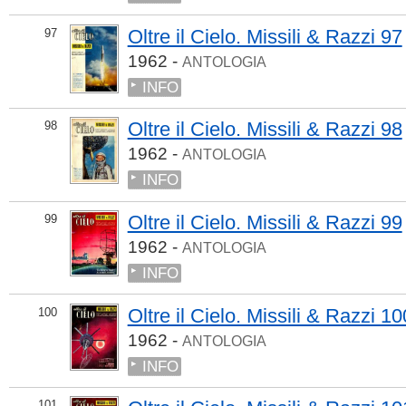
Oltre il Cielo. Missili & Razzi 97
97
1962 -
ANTOLOGIA
INFO
Oltre il Cielo. Missili & Razzi 98
98
1962 -
ANTOLOGIA
INFO
Oltre il Cielo. Missili & Razzi 99
99
1962 -
ANTOLOGIA
INFO
Oltre il Cielo. Missili & Razzi 10
100
1962 -
ANTOLOGIA
INFO
101