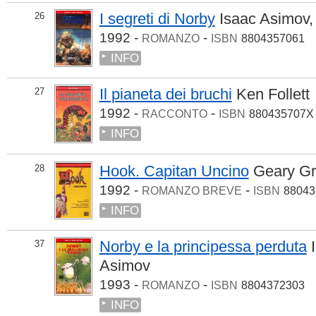
I segreti di Norby
Isaac Asimov
26
1992 -
-
ROMANZO
ISBN
8804357061
INFO
Il pianeta dei bruchi
Ken Follett
27
1992 -
-
RACCONTO
ISBN
880435707X
INFO
Hook. Capitan Uncino
Geary Gr
28
1992 -
-
ROMANZO BREVE
ISBN
88043
INFO
Norby e la principessa perduta
37
Asimov
1993 -
-
ROMANZO
ISBN
8804372303
INFO