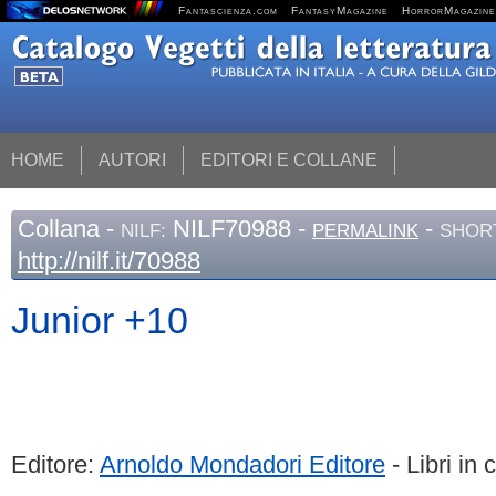
Fantascienza.com
FantasyMagazine
HorrorMagazine
HOME
AUTORI
EDITORI E COLLANE
Collana
-
NILF70988 -
-
NILF:
PERMALINK
SHORT
http://nilf.it/70988
Junior +10
Editore:
Arnoldo Mondadori Editore
- Libri in 