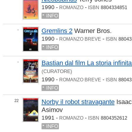
1990 -
-
ROMANZO
ISBN
8804334851
INFO
Gremlins 2
Warner Bros.
-
1990 -
-
ROMANZO BREVE
ISBN
88043
INFO
Bastian dal film La storia infinita
-
(CURATORE)
1990 -
-
ROMANZO BREVE
ISBN
88043
INFO
Norby il robot stravagante
Isaac
22
Asimov
1991 -
-
ROMANZO
ISBN
8804352612
INFO