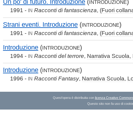
Un po' di futuro. Introduzione
(
)
INTRODUZIONE
1991 -
Racconti di fantascienza
,
(Fuori collan
IN
Strani eventi. Introduzione
(
)
INTRODUZIONE
1991 -
Racconti di fantascienza
,
(Fuori collan
IN
Introduzione
(
)
INTRODUZIONE
1994 -
Racconti del terrore
,
Narrativa Scuola
,
IN
Introduzione
(
)
INTRODUZIONE
1996 -
Racconti Fantasy
,
Narrativa Scuola
,
Lo
IN
Quest'opera è distribuita con
licenza Creative Commons A
Questo sito non fa uso di cookie 