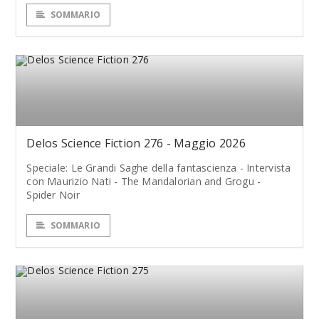
SOMMARIO
Delos Science Fiction 276 - Maggio 2026
Speciale: Le Grandi Saghe della fantascienza - Intervista
con Maurizio Nati - The Mandalorian and Grogu -
Spider Noir
SOMMARIO