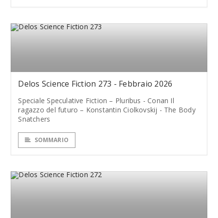
Delos Science Fiction 273 - Febbraio 2026
Speciale Speculative Fiction – Pluribus - Conan Il
ragazzo del futuro – Konstantin Ciolkovskij - The Body
Snatchers
SOMMARIO