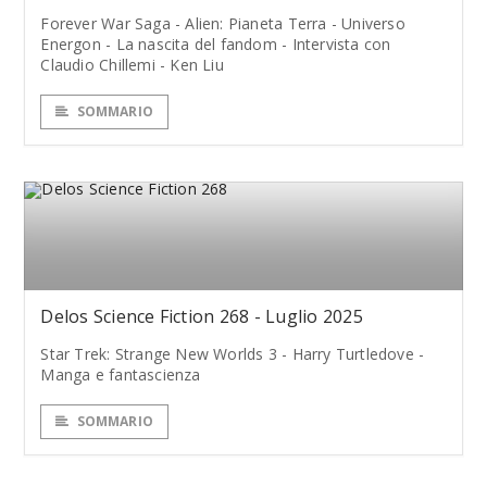
Forever War Saga - Alien: Pianeta Terra - Universo
Energon - La nascita del fandom - Intervista con
Claudio Chillemi - Ken Liu
SOMMARIO
Delos Science Fiction 268 - Luglio 2025
Star Trek: Strange New Worlds 3 - Harry Turtledove -
Manga e fantascienza
SOMMARIO