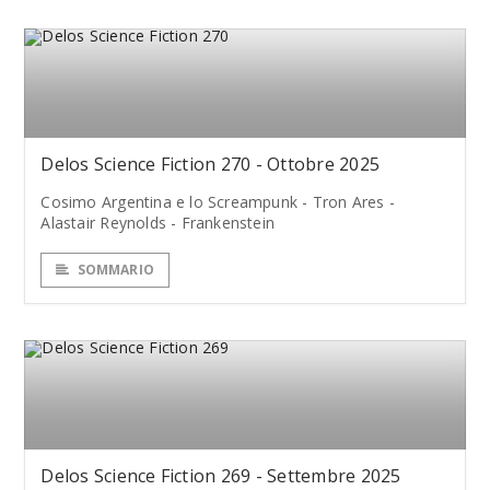
Delos Science Fiction 270 - Ottobre 2025
Cosimo Argentina e lo Screampunk - Tron Ares -
Alastair Reynolds - Frankenstein
SOMMARIO
Delos Science Fiction 269 - Settembre 2025